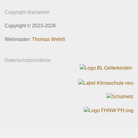
Copyright disclaimer
Copyright © 2023-2026
Webmaster:
Thomas Wehrli
Datenschutzrichtlinie