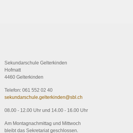
Zum Hauptinhalt springen
Sekundarschule Gelterkinden
Hofmatt
4460 Gelterkinden
Telefon: 061 552 02 40
sekundarschule.gelterkinden@sbl.ch
08.00 - 12.00 Uhr und 14.00 - 16.00 Uhr
Am Montagnachmittag und Mittwoch
bleibt das Sekretariat geschlossen.