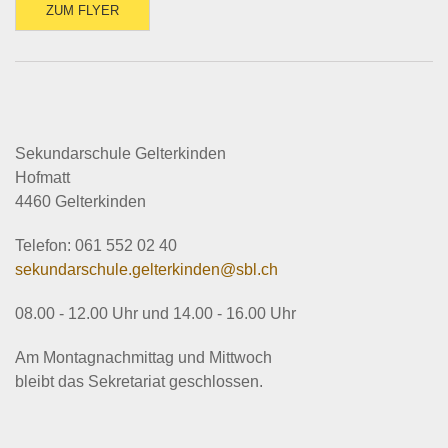
ZUM FLYER
Sekundarschule Gelterkinden
Hofmatt
4460 Gelterkinden
Telefon: 061 552 02 40
sekundarschule.gelterkinden@sbl.ch
08.00 - 12.00 Uhr und 14.00 - 16.00 Uhr
Am Montagnachmittag und Mittwoch
bleibt das Sekretariat geschlossen.