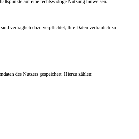
Anhaltspunkte auf eine rechtswidrige Nutzung hinweisen.
sind vertraglich dazu verpflichtet, Ihre Daten vertraulich zu
endaten des Nutzers gespeichert. Hierzu zählen: