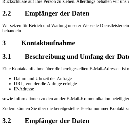
Rückschlüsse auf Ihre Person zu ziehen. Allerdings behalten wir uns 
2.2 Empfänger der Daten
Wir setzen für Betrieb und Wartung unserer Webseite Dienstleister ein, 
behandeln.
3 Kontaktaufnahme
3.1 Beschreibung und Umfang der Date
Eine Kontaktaufnahme über die bereitgestellten E-Mail-Adressen ist m
Datum und Uhrzeit der Anfrage
URL, von der die Anfrage erfolgte
IP-Adresse
sowie Informationen zu den an der E-Mail-Kommunikation beteiligte
Zudem können Sie über die bereitgestellte Telefonnummer Kontakt zu
3.2 Empfänger der Daten