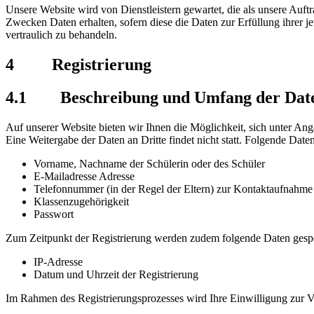
Unsere Website wird von Dienstleistern gewartet, die als unsere Auftr
Zwecken Daten erhalten, sofern diese die Daten zur Erfüllung ihrer jew
vertraulich zu behandeln.
4 Registrierung
4.1 Beschreibung und Umfang der Date
Auf unserer Website bieten wir Ihnen die Möglichkeit, sich unter An
Eine Weitergabe der Daten an Dritte findet nicht statt. Folgende Da
Vorname, Nachname der Schülerin oder des Schüler
E-Mailadresse Adresse
Telefonnummer (in der Regel der Eltern) zur Kontaktaufnahme
Klassenzugehörigkeit
Passwort
Zum Zeitpunkt der Registrierung werden zudem folgende Daten gespe
IP-Adresse
Datum und Uhrzeit der Registrierung
Im Rahmen des Registrierungsprozesses wird Ihre Einwilligung zur Ve